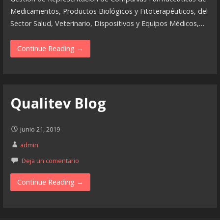
Medicamentos, Productos Biológicos y Fitoterapéuticos, del
Sector Salud, Veterinario, Dispositivos y Equipos Médicos,…
Continue Reading →
Qualitev Blog
junio 21, 2019
admin
Deja un comentario
Continue Reading →