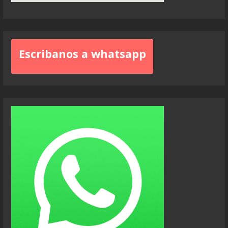
Escribanos a whatsapp