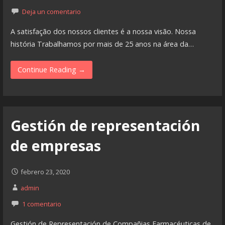
Deja un comentario
A satisfação dos nossos clientes é a nossa visão. Nossa
história Trabalhamos por mais de 25 anos na área da…
Continue Reading →
Gestión de representación
de empresas
febrero 23, 2020
admin
1 comentario
Gestión de Representación de Compañias Farmacéuticas de